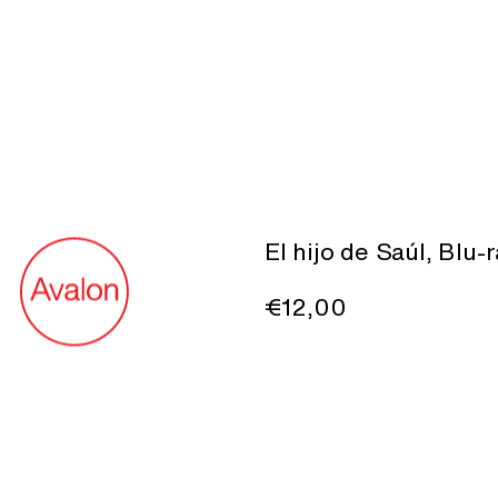
El hijo de Saúl, Blu-
€12,00