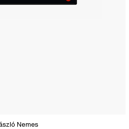
László Nemes