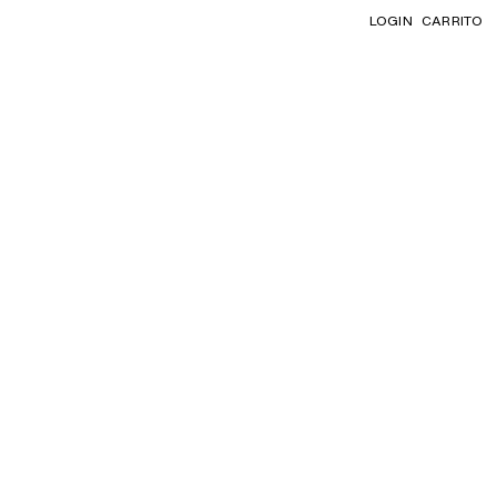
LOGIN
CARRITO