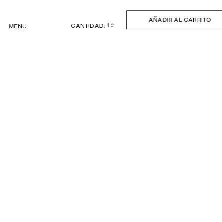
AÑADIR AL CARRITO
CANTIDAD:
MENU
›
‹